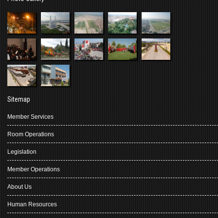
Sitemap
Member Services
Room Operations
Legislation
Member Operations
About Us
Human Resources