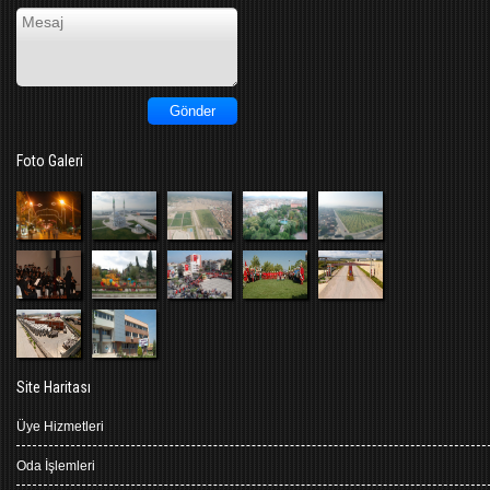
Foto Galeri
Site Haritası
Üye Hizmetleri
Oda İşlemleri