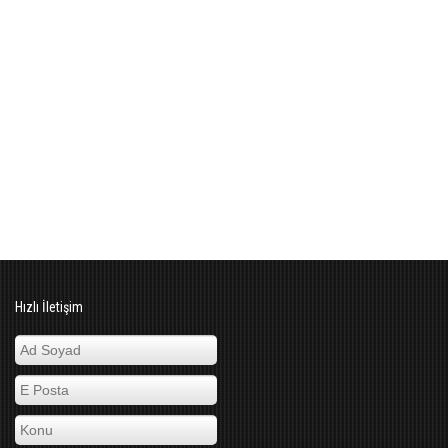
Hızlı İletişim