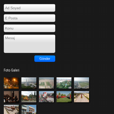
Foto Galeri