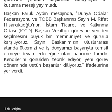
kutlama mesajı yayımladı.
Başkan Faruk Aydın mesajında, "Dünya Odalar
Federasyonu ve TOBB Başkanımız Sayın M. Rifat
Hisarcıklıoğlu'nun, İslam Ticaret ve Kalkınma
Odası (ICCD) Başkan Vekilliği görevine yeniden
seçilmesini büyük bir memnuniyet ve gururla
karşılıyoruz. Sayın Başkanımızın uluslararası
alanda ülkemizi ve iş dünyamızı başarıyla temsil
etmeye devam edeceğine olan inancımız tamdır.
Kendilerini gönülden tebrik ediyor, yeni görev
döneminde üstün başarılar diliyoruz." ifadelerine
yer verdi.
Hızlı İletişim