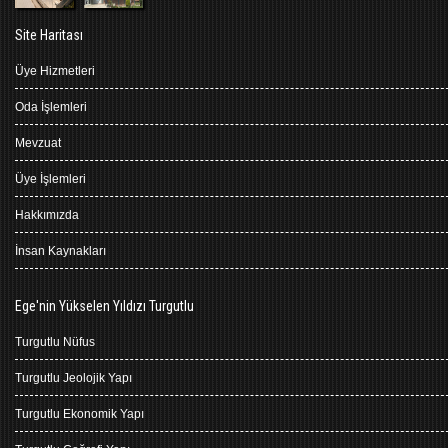
Site Haritası
Üye Hizmetleri
Oda İşlemleri
Mevzuat
Üye İşlemleri
Hakkımızda
İnsan Kaynakları
Ege'nin Yükselen Yıldızı Turgutlu
Turgutlu Nüfus
Turgutlu Jeolojik Yapı
Turgutlu Ekonomik Yapı