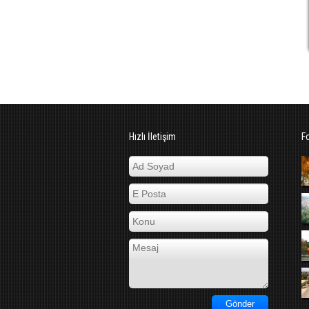
Hızlı İletişim
F