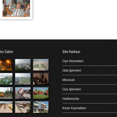
oto Galeri
Site Haritası
Üye Hizmetleri
Oda İşlemleri
Mevzuat
Üye İşlemleri
Hakkımızda
İnsan Kaynakları