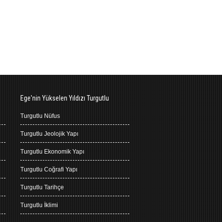
Ege'nin Yükselen Yıldızı Turgutlu
Turgutlu Nüfus
Turgutlu Jeolojik Yapı
Turgutlu Ekonomik Yapı
Turgutlu Coğrafi Yapı
Turgutlu Tarihçe
Turgutlu İklimi