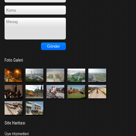
Foto Galeri
Site Haritası
Üye Hizmetleri