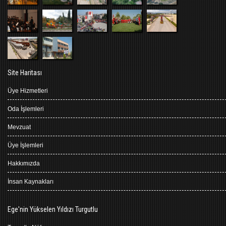
Site Haritası
Üye Hizmetleri
Oda İşlemleri
Mevzuat
Üye İşlemleri
Hakkımızda
İnsan Kaynakları
Ege'nin Yükselen Yıldızı Turgutlu