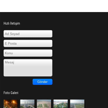
Hızlı İletişim
Foto Galeri