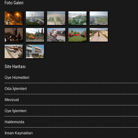
Foto Galeri
Site Haritası
Üye Hizmetleri
Oda İşlemleri
Mevzuat
Üye İşlemleri
Hakkımızda
İnsan Kaynakları