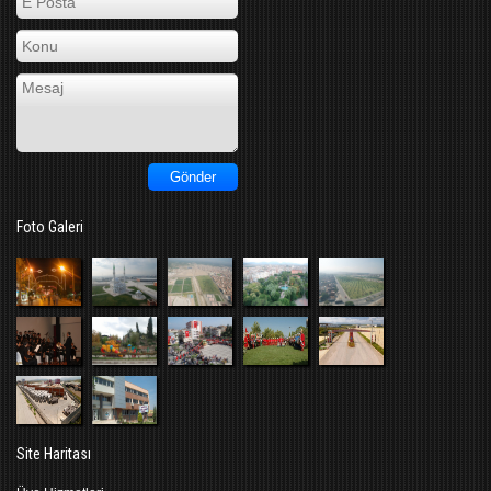
Foto Galeri
Site Haritası