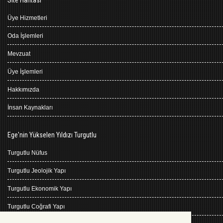
Üye Hizmetleri
Oda İşlemleri
Mevzuat
Üye İşlemleri
Hakkımızda
İnsan Kaynakları
Ege'nin Yükselen Yıldızı Turgutlu
Turgutlu Nüfus
Turgutlu Jeolojik Yapı
Turgutlu Ekonomik Yapı
Turgutlu Coğrafi Yapı