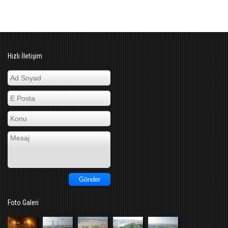
Hızlı İletişim
Foto Galeri