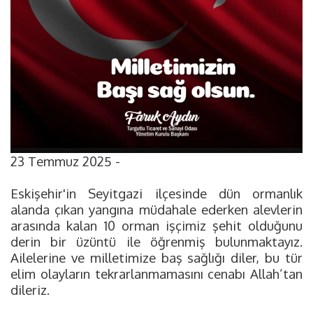
23 Temmuz 2025 -
Eskişehir'in Seyitgazi ilçesinde dün ormanlık
alanda çıkan yangına müdahale ederken alevlerin
arasında kalan 10 orman işçimiz şehit olduğunu
derin bir üzüntü ile öğrenmiş bulunmaktayız.
Ailelerine ve milletimize baş sağlığı diler, bu tür
elim olayların tekrarlanmamasını cenabı Allah’tan
dileriz.