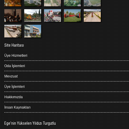
Site Haritası
Üye Hizmetleri
Oda İşlemleri
Mevzuat
Üye İşlemleri
Hakkımızda
İnsan Kaynakları
Ege'nin Yükselen Yıldızı Turgutlu