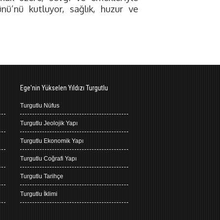
ü’nü kutluyor, sağlık, huzur ve
Ege'nin Yükselen Yıldızı Turgutlu
Turgutlu Nüfus
Turgutlu Jeolojik Yapı
Turgutlu Ekonomik Yapı
Turgutlu Coğrafi Yapı
Turgutlu Tarihçe
Turgutlu İklimi